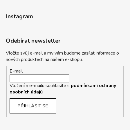
Instagram
Odebírat newsletter
Vložte svůj e-mail a my vám budeme zasílat informace o
nových produktech na našem e-shopu.
E-mail
Vložením e-mailu souhlasíte s
podmínkami ochrany
osobních údajů
PŘIHLÁSIT SE