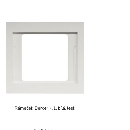
Rámeček Berker K.1, bílá, lesk