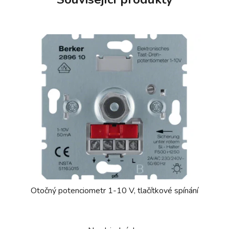
Otočný potenciometr 1-10 V, tlačítkové spínání