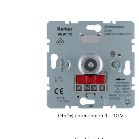
Otočný potenciometr 1 - 10 V