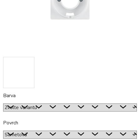
Barva
Povrch