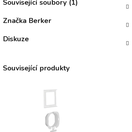
Související soubory (1)
Značka
Berker
Diskuze
Související produkty