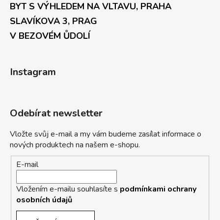
BYT S VÝHLEDEM NA VLTAVU, PRAHA
SLAVÍKOVA 3, PRAG
V BEZOVÉM ŮDOLÍ
Instagram
Odebírat newsletter
Vložte svůj e-mail a my vám budeme zasílat informace o
nových produktech na našem e-shopu.
E-mail
Vložením e-mailu souhlasíte s
podmínkami ochrany
osobních údajů