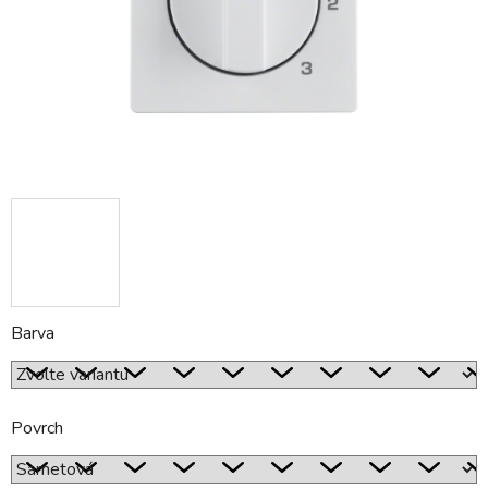
Barva
Povrch