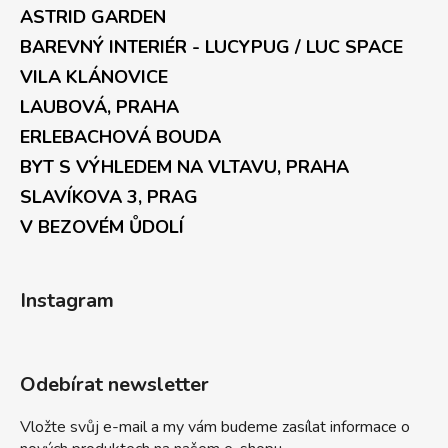
ASTRID GARDEN
BAREVNÝ INTERIÉR - LUCYPUG / LUC SPACE
VILA KLÁNOVICE
LAUBOVÁ, PRAHA
ERLEBACHOVÁ BOUDA
BYT S VÝHLEDEM NA VLTAVU, PRAHA
SLAVÍKOVA 3, PRAG
V BEZOVÉM ŮDOLÍ
Instagram
Odebírat newsletter
Vložte svůj e-mail a my vám budeme zasílat informace o