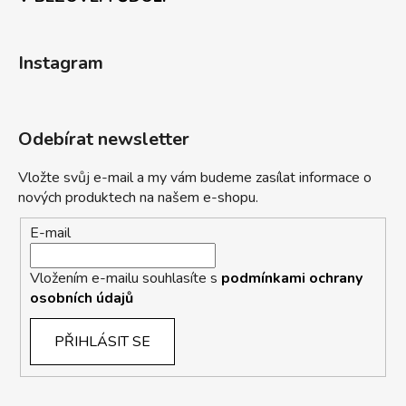
Instagram
Odebírat newsletter
Vložte svůj e-mail a my vám budeme zasílat informace o
nových produktech na našem e-shopu.
E-mail
Vložením e-mailu souhlasíte s
podmínkami ochrany
osobních údajů
PŘIHLÁSIT SE