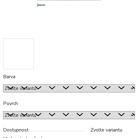
Barva
Povrch
Dostupnost
Zvolte variantu