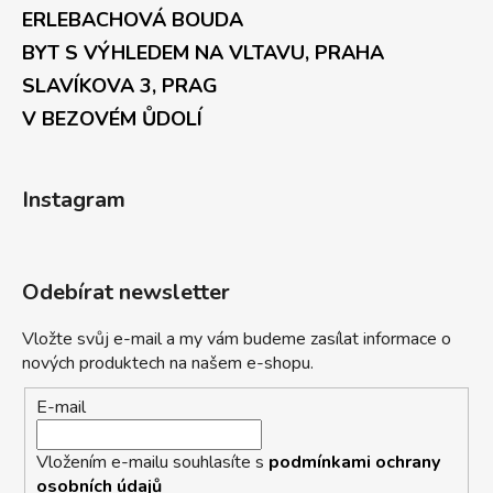
ERLEBACHOVÁ BOUDA
BYT S VÝHLEDEM NA VLTAVU, PRAHA
SLAVÍKOVA 3, PRAG
V BEZOVÉM ŮDOLÍ
Instagram
Odebírat newsletter
Vložte svůj e-mail a my vám budeme zasílat informace o
nových produktech na našem e-shopu.
E-mail
Vložením e-mailu souhlasíte s
podmínkami ochrany
osobních údajů