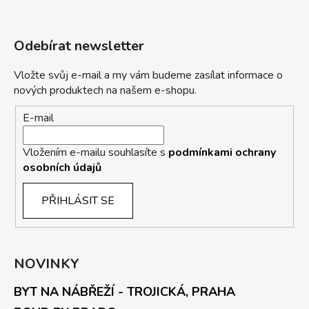
Odebírat newsletter
Vložte svůj e-mail a my vám budeme zasílat informace o
nových produktech na našem e-shopu.
E-mail
Vložením e-mailu souhlasíte s
podmínkami ochrany
osobních údajů
PŘIHLÁSIT SE
NOVINKY
BYT NA NÁBŘEŽÍ - TROJICKÁ, PRAHA