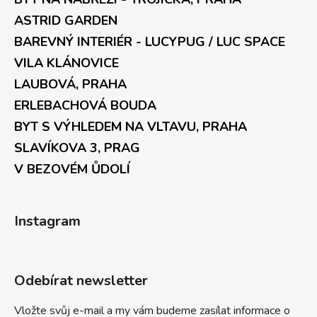
ASTRID GARDEN
BAREVNÝ INTERIÉR - LUCYPUG / LUC SPACE
VILA KLÁNOVICE
LAUBOVÁ, PRAHA
ERLEBACHOVÁ BOUDA
BYT S VÝHLEDEM NA VLTAVU, PRAHA
SLAVÍKOVA 3, PRAG
V BEZOVÉM ŮDOLÍ
Instagram
Odebírat newsletter
Vložte svůj e-mail a my vám budeme zasílat informace o