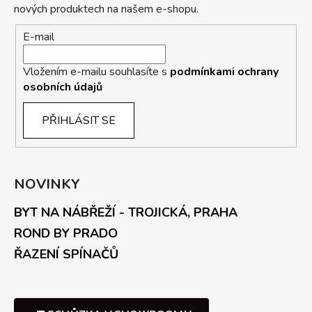
nových produktech na našem e-shopu.
E-mail
Vložením e-mailu souhlasíte s
podmínkami ochrany
osobních údajů
PŘIHLÁSIT SE
NOVINKY
BYT NA NÁBŘEŽÍ - TROJICKÁ, PRAHA
ROND BY PRADO
ŘAZENÍ SPÍNAČŮ