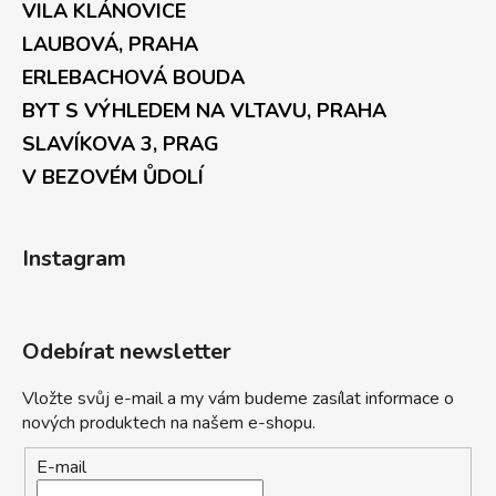
VILA KLÁNOVICE
LAUBOVÁ, PRAHA
ERLEBACHOVÁ BOUDA
BYT S VÝHLEDEM NA VLTAVU, PRAHA
SLAVÍKOVA 3, PRAG
V BEZOVÉM ŮDOLÍ
Instagram
Odebírat newsletter
Vložte svůj e-mail a my vám budeme zasílat informace o
nových produktech na našem e-shopu.
E-mail