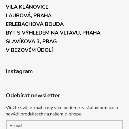
VILA KLÁNOVICE
LAUBOVÁ, PRAHA
ERLEBACHOVÁ BOUDA
BYT S VÝHLEDEM NA VLTAVU, PRAHA
SLAVÍKOVA 3, PRAG
V BEZOVÉM ŮDOLÍ
Instagram
Odebírat newsletter
Vložte svůj e-mail a my vám budeme zasílat informace o
nových produktech na našem e-shopu.
E-mail