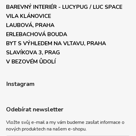
BAREVNÝ INTERIÉR - LUCYPUG / LUC SPACE
VILA KLÁNOVICE
LAUBOVÁ, PRAHA
ERLEBACHOVÁ BOUDA
BYT S VÝHLEDEM NA VLTAVU, PRAHA
SLAVÍKOVA 3, PRAG
V BEZOVÉM ŮDOLÍ
Instagram
Odebírat newsletter
Vložte svůj e-mail a my vám budeme zasílat informace o
nových produktech na našem e-shopu.