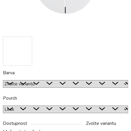
Barva
Povrch
Dostupnost
Zvolte variantu