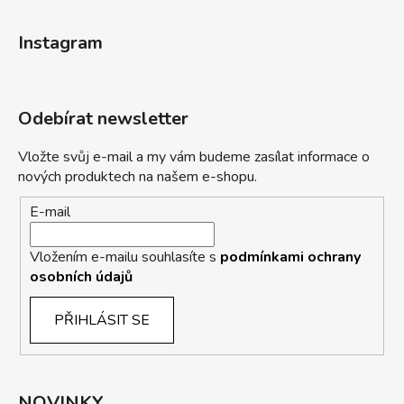
Instagram
Odebírat newsletter
Vložte svůj e-mail a my vám budeme zasílat informace o
nových produktech na našem e-shopu.
E-mail
Vložením e-mailu souhlasíte s
podmínkami ochrany
osobních údajů
PŘIHLÁSIT SE
NOVINKY