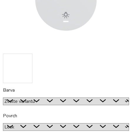
Barva
Povrch