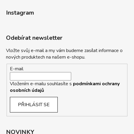
Instagram
Odebírat newsletter
Vložte svůj e-mail a my vám budeme zasílat informace o
nových produktech na našem e-shopu.
E-mail
Vložením e-mailu souhlasíte s
podmínkami ochrany
osobních údajů
PŘIHLÁSIT SE
NOVINKY