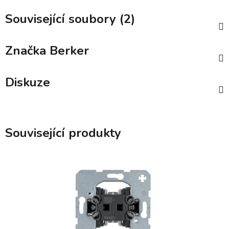
Související soubory (2)
Značka
Berker
Diskuze
Související produkty