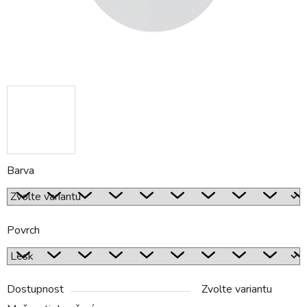
Barva
Povrch
Dostupnost
Zvolte variantu