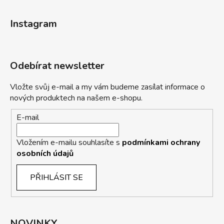
Instagram
Odebírat newsletter
Vložte svůj e-mail a my vám budeme zasílat informace o
nových produktech na našem e-shopu.
E-mail
Vložením e-mailu souhlasíte s
podmínkami ochrany
osobních údajů
PŘIHLÁSIT SE
NOVINKY