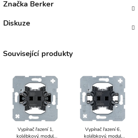
Značka
Berker
Diskuze
Související produkty
Vypínač řazení 1,
Vypínač řazení 6,
kolébkový, modul
kolébkový, modul