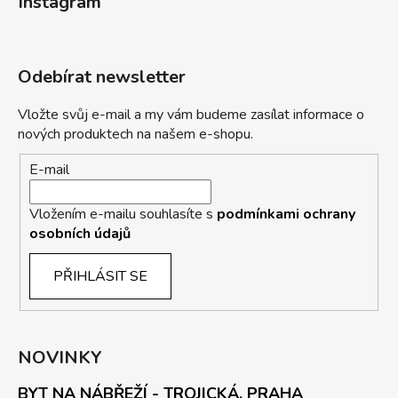
Instagram
Odebírat newsletter
Vložte svůj e-mail a my vám budeme zasílat informace o
nových produktech na našem e-shopu.
E-mail
Vložením e-mailu souhlasíte s
podmínkami ochrany
osobních údajů
PŘIHLÁSIT SE
NOVINKY
BYT NA NÁBŘEŽÍ - TROJICKÁ, PRAHA