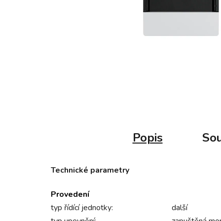
Popis
Sou
Technické parametry
Provedení
typ řídící jednotky:
další