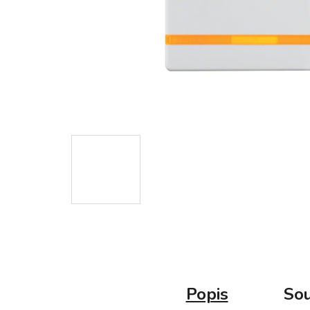
Popis
Sou