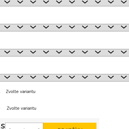
Zvolte variantu
Zvolte variantu
ks