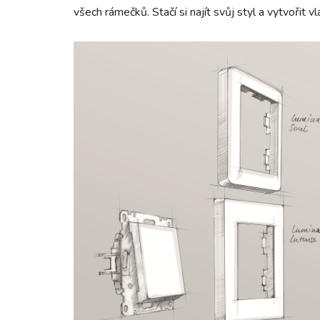
všech rámečků. Stačí si najít svůj styl a vytvořit 