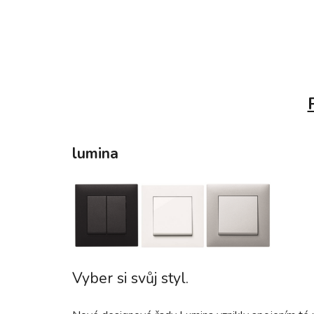
lumina
Vyber si svůj styl.