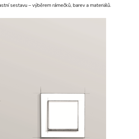
vlastní sestavu – výběrem rámečků, barev a materiálů.