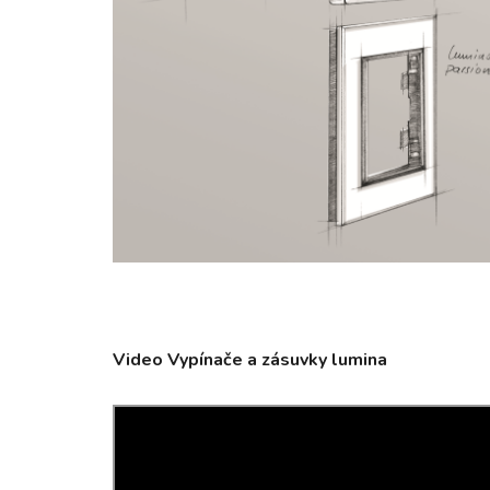
Video Vypínače a zásuvky lumina