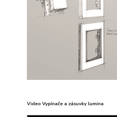
Video Vypínače a zásuvky lumina