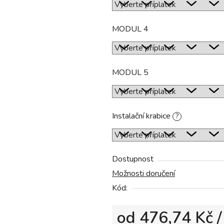
MODUL 4
MODUL 5
Instalační krabice
?
Dostupnost
Možnosti doručení
Kód:
od
476,74 Kč
/