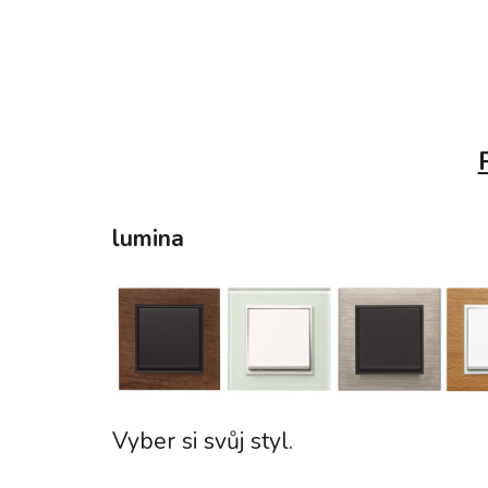
lumina
Vyber si svůj styl.