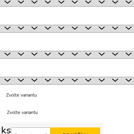
Zvolte variantu
Zvolte variantu
 ks