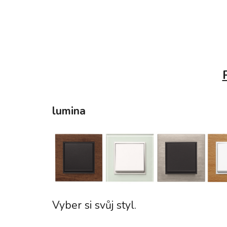
lumina
Vyber si svůj styl.