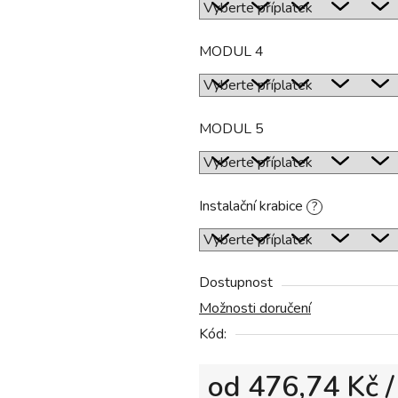
MODUL 4
MODUL 5
Instalační krabice
?
Dostupnost
Možnosti doručení
Kód:
od
476,74 Kč
/