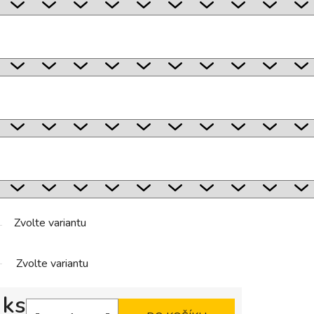
Zvolte variantu
Zvolte variantu
 ks