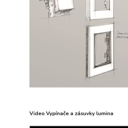
Video Vypínače a zásuvky lumina