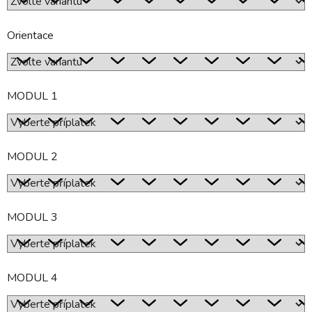
Orientace
MODUL 1
MODUL 2
MODUL 3
MODUL 4