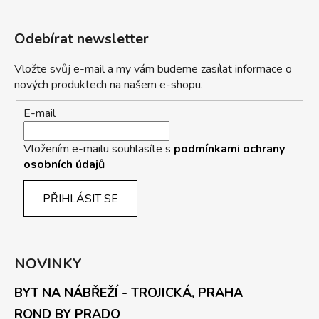
Odebírat newsletter
Vložte svůj e-mail a my vám budeme zasílat informace o
nových produktech na našem e-shopu.
E-mail
Vložením e-mailu souhlasíte s
podmínkami ochrany
osobních údajů
PŘIHLÁSIT SE
NOVINKY
BYT NA NÁBŘEŽÍ - TROJICKÁ, PRAHA
ROND BY PRADO