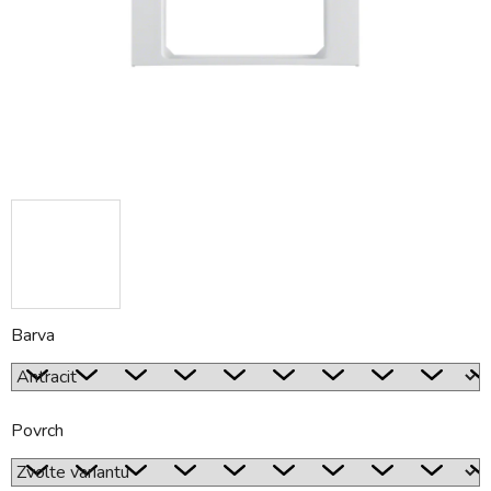
Barva
Povrch