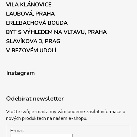
VILA KLÁNOVICE
LAUBOVÁ, PRAHA
ERLEBACHOVÁ BOUDA
BYT S VÝHLEDEM NA VLTAVU, PRAHA
SLAVÍKOVA 3, PRAG
V BEZOVÉM ŮDOLÍ
Instagram
Odebírat newsletter
Vložte svůj e-mail a my vám budeme zasílat informace o
nových produktech na našem e-shopu.
E-mail