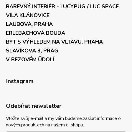
BAREVNÝ INTERIÉR - LUCYPUG / LUC SPACE
VILA KLÁNOVICE
LAUBOVÁ, PRAHA
ERLEBACHOVÁ BOUDA
BYT S VÝHLEDEM NA VLTAVU, PRAHA
SLAVÍKOVA 3, PRAG
V BEZOVÉM ŮDOLÍ
Instagram
Odebírat newsletter
Vložte svůj e-mail a my vám budeme zasílat informace o
nových produktech na našem e-shopu.