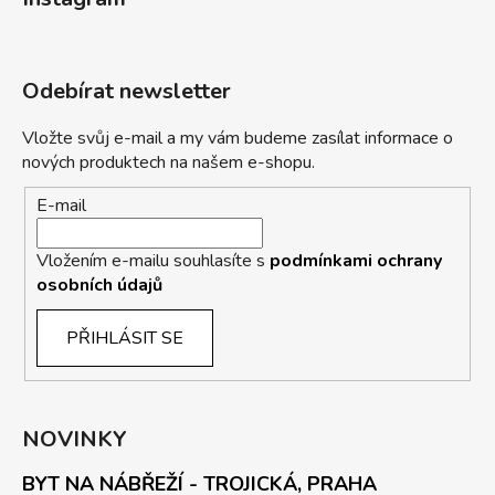
Odebírat newsletter
Vložte svůj e-mail a my vám budeme zasílat informace o
nových produktech na našem e-shopu.
E-mail
Vložením e-mailu souhlasíte s
podmínkami ochrany
osobních údajů
PŘIHLÁSIT SE
NOVINKY
BYT NA NÁBŘEŽÍ - TROJICKÁ, PRAHA