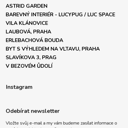
ASTRID GARDEN
BAREVNÝ INTERIÉR - LUCYPUG / LUC SPACE
VILA KLÁNOVICE
LAUBOVÁ, PRAHA
ERLEBACHOVÁ BOUDA
BYT S VÝHLEDEM NA VLTAVU, PRAHA
SLAVÍKOVA 3, PRAG
V BEZOVÉM ŮDOLÍ
Instagram
Odebírat newsletter
Vložte svůj e-mail a my vám budeme zasílat informace o