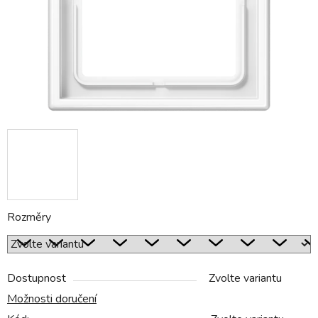
Rozměry
Dostupnost
Zvolte variantu
Možnosti doručení