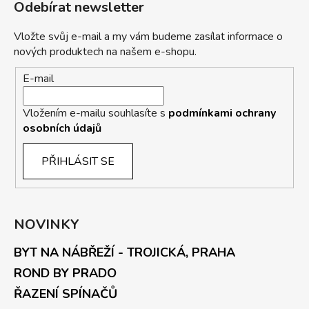
Odebírat newsletter
Vložte svůj e-mail a my vám budeme zasílat informace o
nových produktech na našem e-shopu.
E-mail
Vložením e-mailu souhlasíte s
podmínkami ochrany
osobních údajů
PŘIHLÁSIT SE
NOVINKY
BYT NA NÁBŘEŽÍ - TROJICKÁ, PRAHA
ROND BY PRADO
ŘAZENÍ SPÍNAČŮ