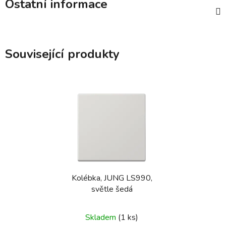
Ostatní informace
Související produkty
Kolébka, JUNG LS990,
světle šedá
Skladem
(1 ks)