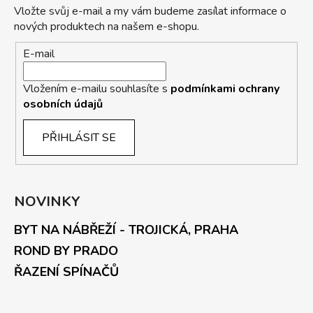
Vložte svůj e-mail a my vám budeme zasílat informace o
nových produktech na našem e-shopu.
E-mail
Vložením e-mailu souhlasíte s
podmínkami ochrany
osobních údajů
PŘIHLÁSIT SE
NOVINKY
BYT NA NÁBŘEŽÍ - TROJICKÁ, PRAHA
ROND BY PRADO
ŘAZENÍ SPÍNAČŮ