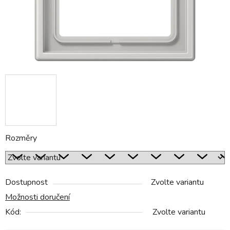
Rozměry
Dostupnost
Zvolte variantu
Možnosti doručení
Kód:
Zvolte variantu