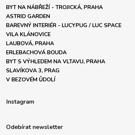
BYT NA NÁBŘEŽÍ - TROJICKÁ, PRAHA
ASTRID GARDEN
BAREVNÝ INTERIÉR - LUCYPUG / LUC SPACE
VILA KLÁNOVICE
LAUBOVÁ, PRAHA
ERLEBACHOVÁ BOUDA
BYT S VÝHLEDEM NA VLTAVU, PRAHA
SLAVÍKOVA 3, PRAG
V BEZOVÉM ŮDOLÍ
Instagram
Odebírat newsletter