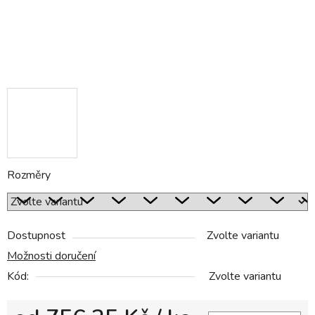
Rozměry
Dostupnost
Zvolte variantu
Možnosti doručení
Kód:
Zvolte variantu