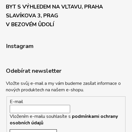
BYT S VÝHLEDEM NA VLTAVU, PRAHA
SLAVÍKOVA 3, PRAG
V BEZOVÉM ŮDOLÍ
Instagram
Odebírat newsletter
Vložte svůj e-mail a my vám budeme zasílat informace o
nových produktech na našem e-shopu.
E-mail
Vložením e-mailu souhlasíte s
podmínkami ochrany
osobních údajů