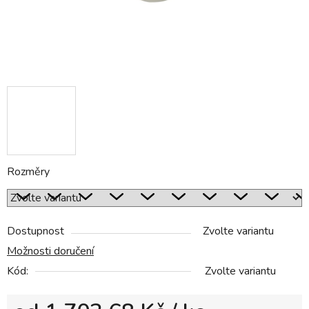
Rozměry
Dostupnost
Zvolte variantu
Možnosti doručení
Kód:
Zvolte variantu