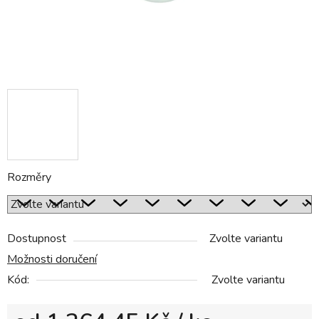
Rozměry
Dostupnost
Zvolte variantu
Možnosti doručení
Kód:
Zvolte variantu