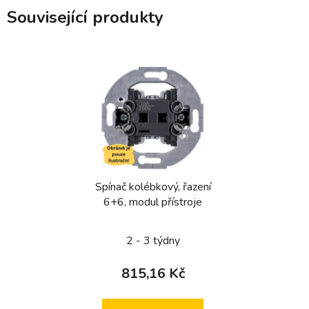
Související produkty
Spínač kolébkový, řazení
6+6, modul přístroje
2 - 3 týdny
815,16 Kč