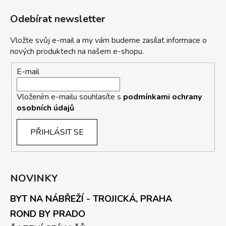
Odebírat newsletter
Vložte svůj e-mail a my vám budeme zasílat informace o
nových produktech na našem e-shopu.
E-mail
Vložením e-mailu souhlasíte s
podmínkami ochrany
osobních údajů
PŘIHLÁSIT SE
NOVINKY
BYT NA NÁBŘEŽÍ - TROJICKÁ, PRAHA
ROND BY PRADO