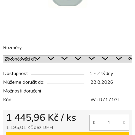
Rozměry
Dostupnost
1 - 2 týdny
Můžeme doručit do:
28.8.2026
Možnosti doručení
Kód:
WTD7171GT
1 445,96 Kč
/ ks
1 195,01 Kč bez DPH