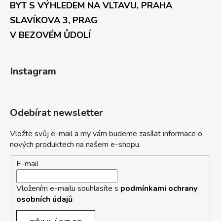
BYT S VÝHLEDEM NA VLTAVU, PRAHA
SLAVÍKOVA 3, PRAG
V BEZOVÉM ŮDOLÍ
Instagram
Odebírat newsletter
Vložte svůj e-mail a my vám budeme zasílat informace o
nových produktech na našem e-shopu.
E-mail
Vložením e-mailu souhlasíte s
podmínkami ochrany
osobních údajů