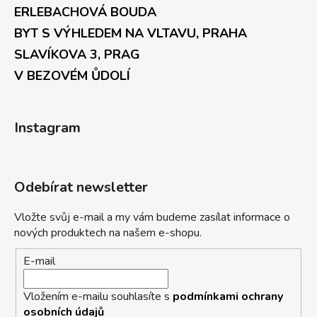
ERLEBACHOVÁ BOUDA
BYT S VÝHLEDEM NA VLTAVU, PRAHA
SLAVÍKOVA 3, PRAG
V BEZOVÉM ŮDOLÍ
Instagram
Odebírat newsletter
Vložte svůj e-mail a my vám budeme zasílat informace o
nových produktech na našem e-shopu.
E-mail
Vložením e-mailu souhlasíte s
podmínkami ochrany
osobních údajů