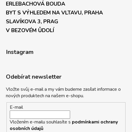
ERLEBACHOVÁ BOUDA
BYT S VÝHLEDEM NA VLTAVU, PRAHA
SLAVÍKOVA 3, PRAG
V BEZOVÉM ŮDOLÍ
Instagram
Odebírat newsletter
Vložte svůj e-mail a my vám budeme zasílat informace o
nových produktech na našem e-shopu.
E-mail
Vložením e-mailu souhlasíte s
podmínkami ochrany
osobních údajů