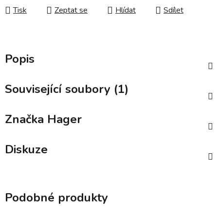
Tisk
Zeptat se
Hlídat
Sdílet
Popis
Související soubory (1)
Značka
Hager
Diskuze
Podobné produkty