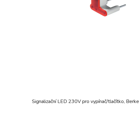
Signalizační LED 230V pro vypínač/tlačítko, Berk