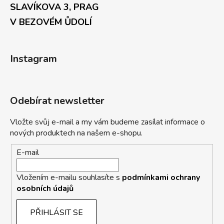
SLAVÍKOVA 3, PRAG
V BEZOVÉM ŮDOLÍ
Instagram
Odebírat newsletter
Vložte svůj e-mail a my vám budeme zasílat informace o
nových produktech na našem e-shopu.
E-mail
Vložením e-mailu souhlasíte s
podmínkami ochrany
osobních údajů
PŘIHLÁSIT SE