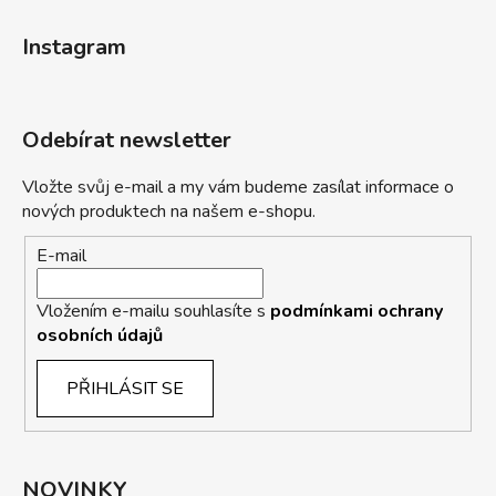
Instagram
Odebírat newsletter
Vložte svůj e-mail a my vám budeme zasílat informace o
nových produktech na našem e-shopu.
E-mail
Vložením e-mailu souhlasíte s
podmínkami ochrany
osobních údajů
PŘIHLÁSIT SE
NOVINKY