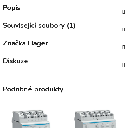
Popis
Související soubory (1)
Značka
Hager
Diskuze
Podobné produkty