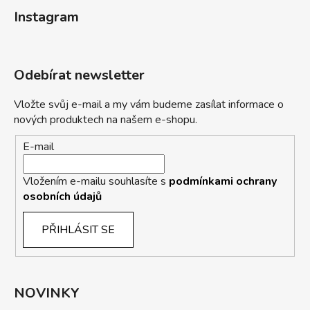
Instagram
Odebírat newsletter
Vložte svůj e-mail a my vám budeme zasílat informace o
nových produktech na našem e-shopu.
E-mail
Vložením e-mailu souhlasíte s
podmínkami ochrany
osobních údajů
PŘIHLÁSIT SE
NOVINKY