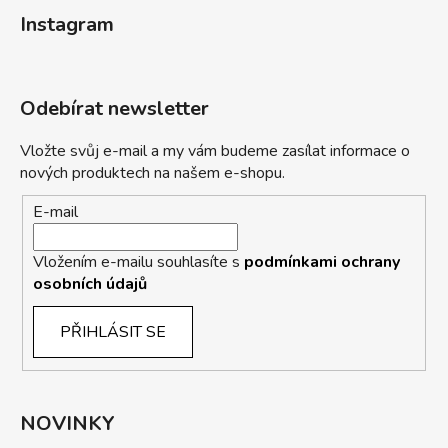
Instagram
Odebírat newsletter
Vložte svůj e-mail a my vám budeme zasílat informace o
nových produktech na našem e-shopu.
E-mail
Vložením e-mailu souhlasíte s
podmínkami ochrany
osobních údajů
PŘIHLÁSIT SE
NOVINKY