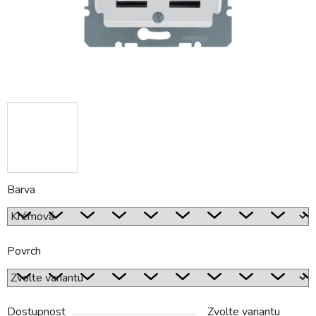
Barva
Povrch
Dostupnost
Zvolte variantu