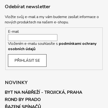
Odebírat newsletter
Vložte svůj e-mail a my vám budeme zasílat informace o
nových produktech na našem e-shopu.
E-mail
Vložením e-mailu souhlasíte s
podmínkami ochrany
osobních údajů
PŘIHLÁSIT SE
NOVINKY
BYT NA NÁBŘEŽÍ - TROJICKÁ, PRAHA
ROND BY PRADO
ŘAZENÍ SPÍNAČŮ