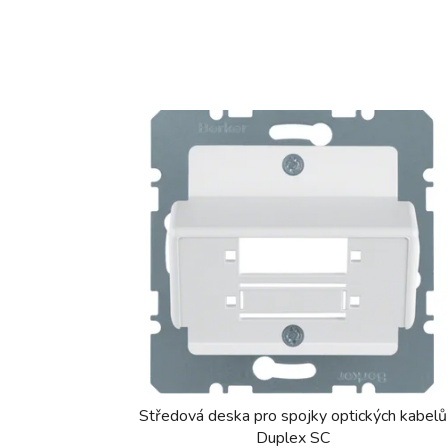
Středová deska pro spojky optických kabelů
Duplex SC