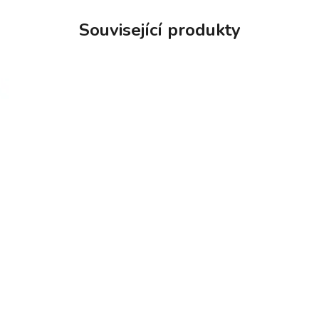
Související produkty