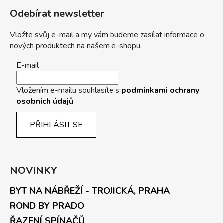
Odebírat newsletter
Vložte svůj e-mail a my vám budeme zasílat informace o
nových produktech na našem e-shopu.
E-mail
Vložením e-mailu souhlasíte s
podmínkami ochrany
osobních údajů
PŘIHLÁSIT SE
NOVINKY
BYT NA NÁBŘEŽÍ - TROJICKÁ, PRAHA
ROND BY PRADO
ŘAZENÍ SPÍNAČŮ