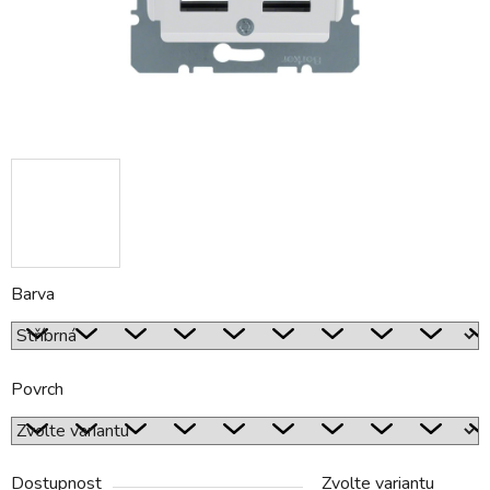
Barva
Povrch
Dostupnost
Zvolte variantu