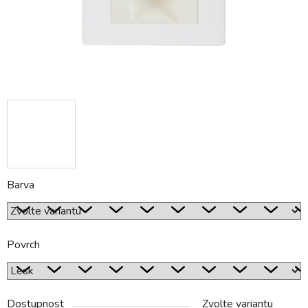
Barva
Povrch
Dostupnost
Zvolte variantu