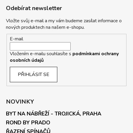
Odebírat newsletter
Vložte svůj e-mail a my vám budeme zasílat informace o
nových produktech na našem e-shopu.
E-mail
Vložením e-mailu souhlasíte s
podmínkami ochrany
osobních údajů
PŘIHLÁSIT SE
NOVINKY
BYT NA NÁBŘEŽÍ - TROJICKÁ, PRAHA
ROND BY PRADO
ŘAZENÍ SPÍNAČŮ