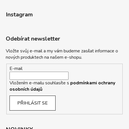
Instagram
Odebírat newsletter
Vložte svůj e-mail a my vám budeme zasílat informace o
nových produktech na našem e-shopu.
E-mail
Vložením e-mailu souhlasíte s
podmínkami ochrany
osobních údajů
PŘIHLÁSIT SE