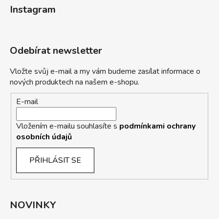
Instagram
Odebírat newsletter
Vložte svůj e-mail a my vám budeme zasílat informace o
nových produktech na našem e-shopu.
E-mail
Vložením e-mailu souhlasíte s
podmínkami ochrany
osobních údajů
PŘIHLÁSIT SE
NOVINKY