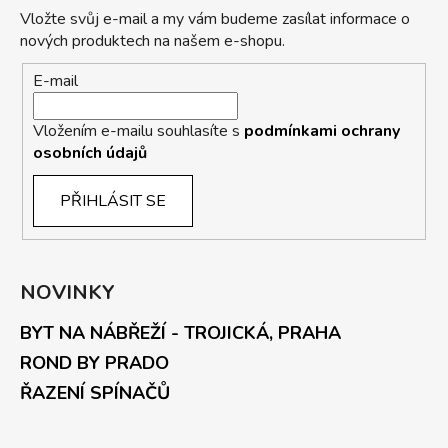
Vložte svůj e-mail a my vám budeme zasílat informace o
nových produktech na našem e-shopu.
E-mail
Vložením e-mailu souhlasíte s
podmínkami ochrany
osobních údajů
PŘIHLÁSIT SE
NOVINKY
BYT NA NÁBŘEŽÍ - TROJICKÁ, PRAHA
ROND BY PRADO
ŘAZENÍ SPÍNAČŮ