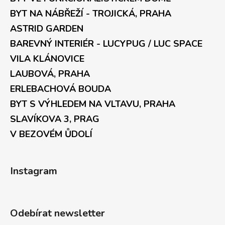
BYT NA NÁBŘEŽÍ - TROJICKÁ, PRAHA
ASTRID GARDEN
BAREVNÝ INTERIÉR - LUCYPUG / LUC SPACE
VILA KLÁNOVICE
LAUBOVÁ, PRAHA
ERLEBACHOVÁ BOUDA
BYT S VÝHLEDEM NA VLTAVU, PRAHA
SLAVÍKOVA 3, PRAG
V BEZOVÉM ŮDOLÍ
Instagram
Odebírat newsletter