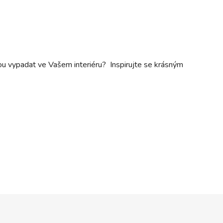
dou vypadat ve Vašem interiéru? Inspirujte se krásným