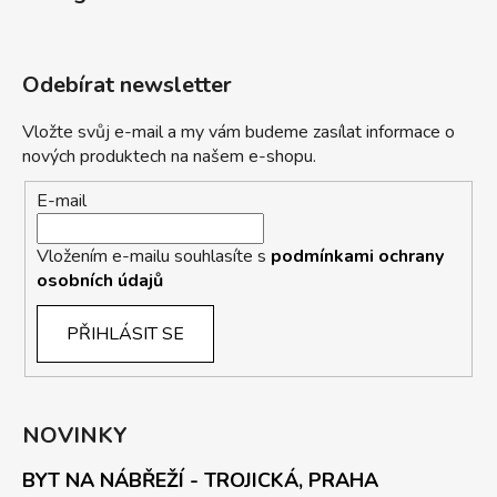
Odebírat newsletter
Vložte svůj e-mail a my vám budeme zasílat informace o
nových produktech na našem e-shopu.
E-mail
Vložením e-mailu souhlasíte s
podmínkami ochrany
osobních údajů
PŘIHLÁSIT SE
NOVINKY
BYT NA NÁBŘEŽÍ - TROJICKÁ, PRAHA