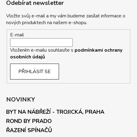
Odebírat newsletter
Vložte svůj e-mail a my vám budeme zasílat informace o
nových produktech na našem e-shopu.
E-mail
Vložením e-mailu souhlasíte s
podmínkami ochrany
osobních údajů
PŘIHLÁSIT SE
NOVINKY
BYT NA NÁBŘEŽÍ - TROJICKÁ, PRAHA
ROND BY PRADO
ŘAZENÍ SPÍNAČŮ